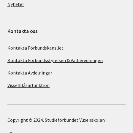
Nyheter
Kontakta oss
Kontakta Förbundskansliet
Kontakta Förbundsstyrelsen & Valberedningen
Kontakta Avdelningar
Visselblåsarfunktion
Copyright © 2024, Studieförbundet Vuxenskolan