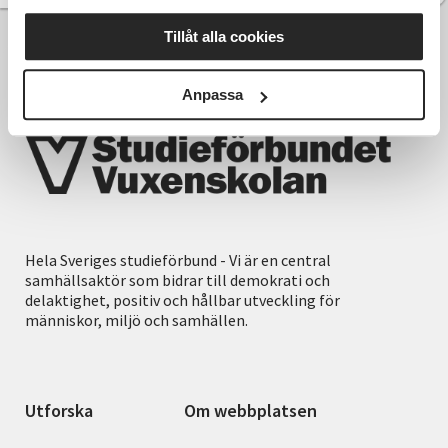
Tillåt alla cookies
Anpassa
Hela Sveriges studieförbund - Vi är en central
samhällsaktör som bidrar till demokrati och
delaktighet, positiv och hållbar utveckling för
människor, miljö och samhällen.
Utforska
Om webbplatsen