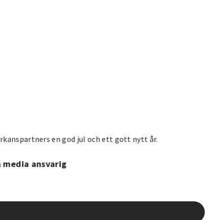
rkanspartners en god jul och ett gott nytt år.
& media ansvarig