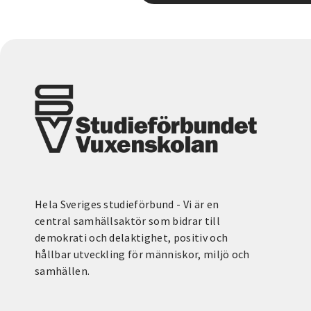
Hela Sveriges studieförbund - Vi är en
central samhällsaktör som bidrar till
demokrati och delaktighet, positiv och
hållbar utveckling för människor, miljö och
samhällen.