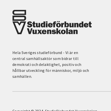
Hela Sveriges studieförbund - Vi är en
central samhällsaktör som bidrar till
demokrati och delaktighet, positiv och
hållbar utveckling för människor, miljö och
samhällen.