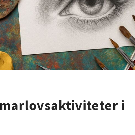
arlovsaktiviteter i