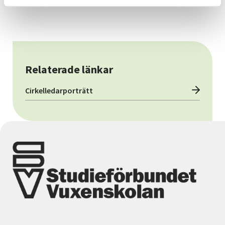
Relaterade länkar
Cirkelledarporträtt