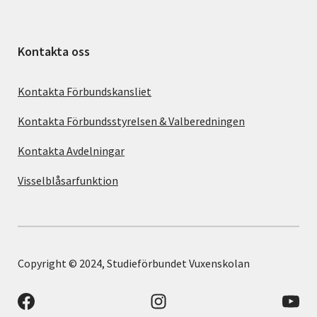
Kontakta oss
Kontakta Förbundskansliet
Kontakta Förbundsstyrelsen & Valberedningen
Kontakta Avdelningar
Visselblåsarfunktion
Copyright © 2024, Studieförbundet Vuxenskolan