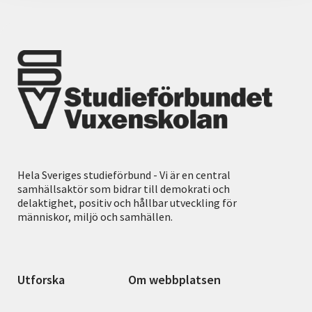
Hela Sveriges studieförbund - Vi är en central
samhällsaktör som bidrar till demokrati och
delaktighet, positiv och hållbar utveckling för
människor, miljö och samhällen.
Utforska
Om webbplatsen