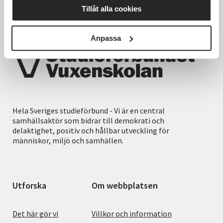
Tillåt alla cookies
Anpassa
Hela Sveriges studieförbund - Vi är en central
samhällsaktör som bidrar till demokrati och
delaktighet, positiv och hållbar utveckling för
människor, miljö och samhällen.
Utforska
Om webbplatsen
Det här gör vi
Villkor och information