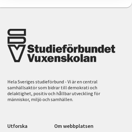
Hela Sveriges studieförbund - Vi är en central
samhällsaktör som bidrar till demokrati och
delaktighet, positiv och hållbar utveckling för
människor, miljö och samhällen.
Utforska
Om webbplatsen