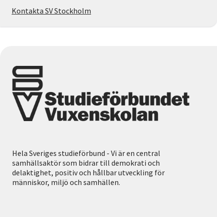
Kontakta SV Stockholm
Hela Sveriges studieförbund - Vi är en central
samhällsaktör som bidrar till demokrati och
delaktighet, positiv och hållbar utveckling för
människor, miljö och samhällen.