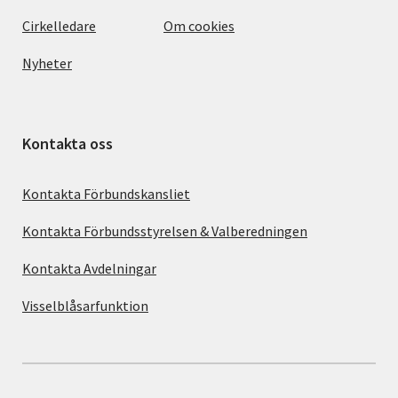
Cirkelledare
Om cookies
Nyheter
Kontakta oss
Kontakta Förbundskansliet
Kontakta Förbundsstyrelsen & Valberedningen
Kontakta Avdelningar
Visselblåsarfunktion