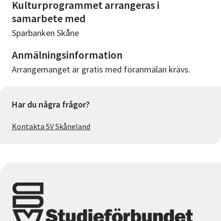
Kulturprogrammet arrangeras i
samarbete med
Sparbanken Skåne
Anmälningsinformation
Arrangemanget är gratis med föranmälan krävs.
Har du några frågor?
Kontakta SV Skåneland