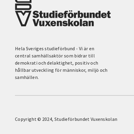
Hela Sveriges studieförbund - Vi är en
central samhällsaktör som bidrar till
demokrati och delaktighet, positiv och
hållbar utveckling för människor, miljö och
samhällen.
Copyright © 2024, Studieförbundet Vuxenskolan