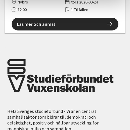
Nybro
tors 2026-09-24
12:00
1 Tillfällen
Läs mer och anmäl
Hela Sveriges studieförbund - Vi är en central
samhällsaktör som bidrar till demokrati och
delaktighet, positiv och hållbar utveckling för
människor, miljö och samhällen.