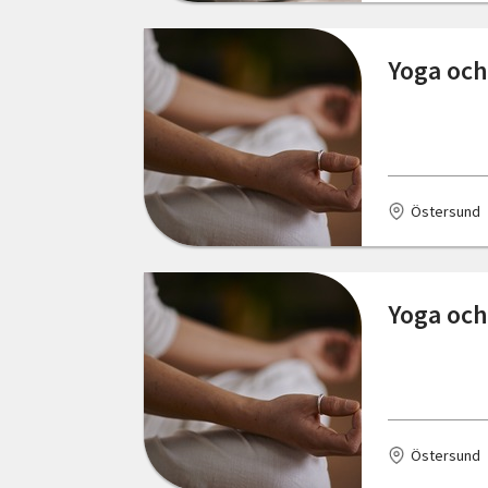
Yoga och
Östersund
Yoga och
Östersund