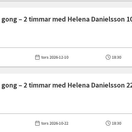
 gong – 2 timmar med Helena Danielsson 
tors 2026-12-10
18:30
 gong – 2 timmar med Helena Danielsson 2
tors 2026-10-22
18:30