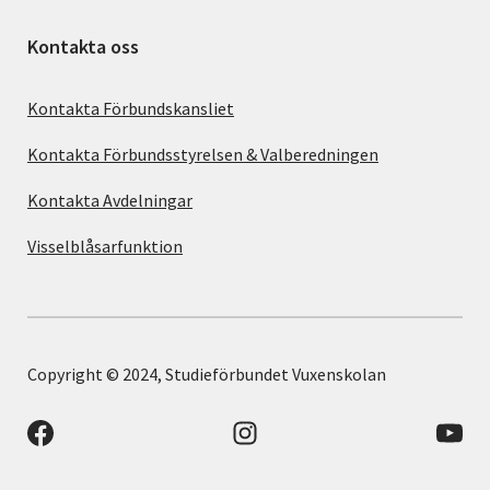
Kontakta oss
Kontakta Förbundskansliet
Kontakta Förbundsstyrelsen & Valberedningen
Kontakta Avdelningar
Visselblåsarfunktion
Copyright © 2024, Studieförbundet Vuxenskolan