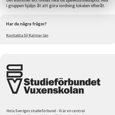
i gruppen hjälps åt att göra iordning lokalen efteråt.
Har du några frågor?
Kontakta SV Kalmar län
Hela Sveriges studieförbund - Vi är en central