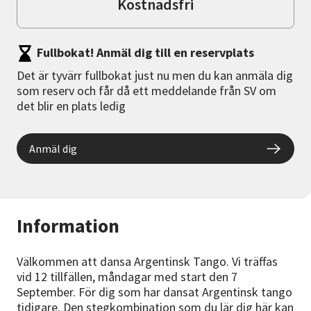
Kostnadsfri
Fullbokat! Anmäl dig till en reservplats
Det är tyvärr fullbokat just nu men du kan anmäla dig
som reserv och får då ett meddelande från SV om
det blir en plats ledig
Anmäl dig
Information
Välkommen att dansa Argentinsk Tango. Vi träffas
vid 12 tillfällen, måndagar med start den 7
September. För dig som har dansat Argentinsk tango
tidigare. Den stegkombination som du lär dig här kan