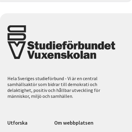
Hela Sveriges studieförbund - Vi är en central
samhällsaktör som bidrar till demokrati och
delaktighet, positiv och hållbar utveckling för
människor, miljö och samhällen.
Utforska
Om webbplatsen