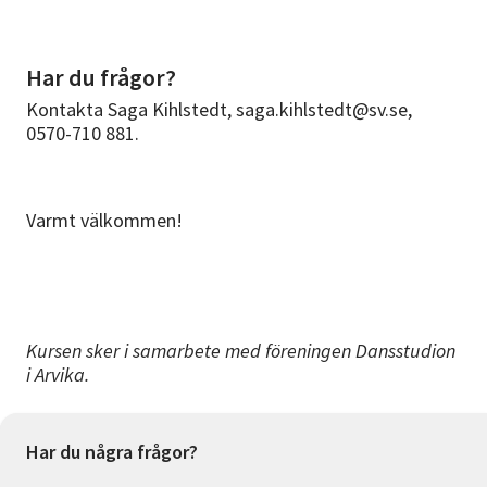
Har du frågor?
Kontakta Saga Kihlstedt, saga.kihlstedt@sv.se,
0570-710 881.
Varmt välkommen!
Kursen sker i samarbete med föreningen Dansstudion
i Arvika.
Har du några frågor?