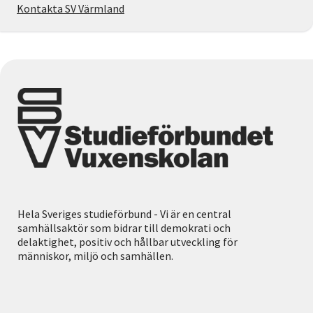
Kontakta SV Värmland
Hela Sveriges studieförbund - Vi är en central
samhällsaktör som bidrar till demokrati och
delaktighet, positiv och hållbar utveckling för
människor, miljö och samhällen.