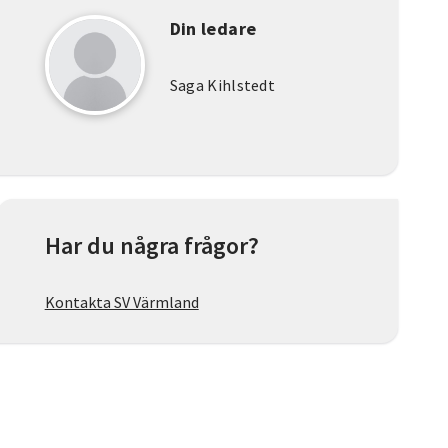
Din ledare
Saga Kihlstedt
Har du några frågor?
Kontakta SV Värmland