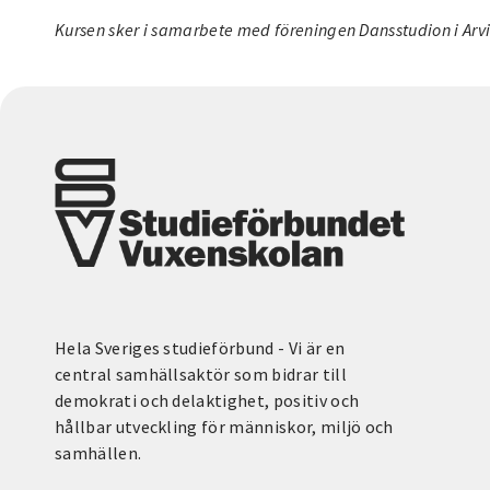
Kursen sker i samarbete med föreningen Dansstudion i Arv
Hela Sveriges studieförbund - Vi är en
central samhällsaktör som bidrar till
demokrati och delaktighet, positiv och
hållbar utveckling för människor, miljö och
samhällen.