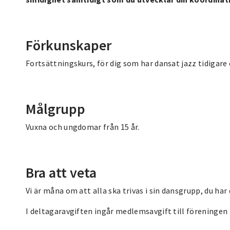
Förkunskaper
Fortsättningskurs, för dig som har dansat jazz tidigare 
Målgrupp
Vuxna och ungdomar från 15 år.
Bra att veta
Vi är måna om att alla ska trivas i sin dansgrupp, du har 
I deltagaravgiften ingår medlemsavgift till föreningen 