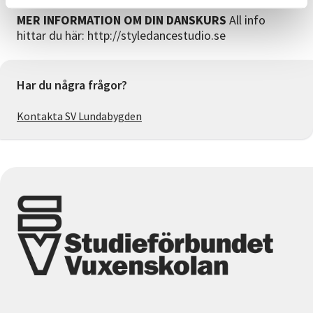
MER INFORMATION OM DIN DANSKURS
All info
hittar du här: http://styledancestudio.se
Har du några frågor?
Kontakta SV Lundabygden