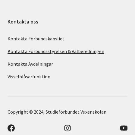
Kontakta oss
Kontakta Förbundskansliet
Kontakta Förbundsstyrelsen & Valberedningen
Kontakta Avdelningar
Visselblåsarfunktion
Copyright © 2024, Studieförbundet Vuxenskolan