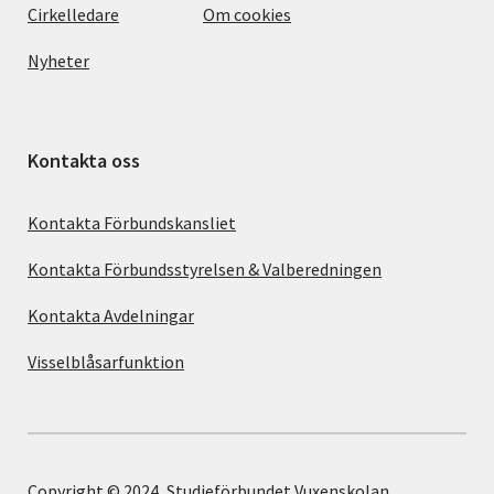
Cirkelledare
Om cookies
Nyheter
Kontakta oss
Kontakta Förbundskansliet
Kontakta Förbundsstyrelsen & Valberedningen
Kontakta Avdelningar
Visselblåsarfunktion
Copyright © 2024, Studieförbundet Vuxenskolan