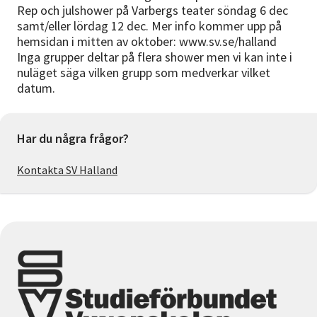
Rep och julshower på Varbergs teater söndag 6 dec
samt/eller lördag 12 dec. Mer info kommer upp på
hemsidan i mitten av oktober: www.sv.se/halland
Inga grupper deltar på flera shower men vi kan inte i
nuläget säga vilken grupp som medverkar vilket
datum.
Har du några frågor?
Kontakta SV Halland