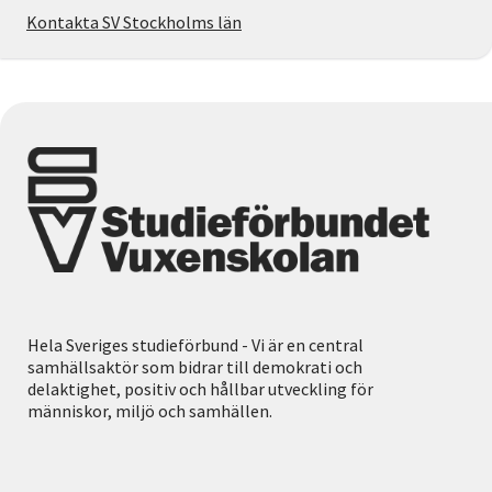
Kontakta SV Stockholms län
Hela Sveriges studieförbund - Vi är en central
samhällsaktör som bidrar till demokrati och
delaktighet, positiv och hållbar utveckling för
människor, miljö och samhällen.