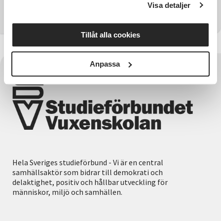
Visa detaljer
Kontakta SV Östergötland
Tillåt alla cookies
Anpassa
Hela Sveriges studieförbund - Vi är en central
samhällsaktör som bidrar till demokrati och
delaktighet, positiv och hållbar utveckling för
människor, miljö och samhällen.