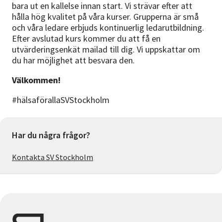
bara ut en kallelse innan start. Vi strävar efter att
hålla hög kvalitet på våra kurser. Grupperna är små
och våra ledare erbjuds kontinuerlig ledarutbildning.
Efter avslutad kurs kommer du att få en
utvärderingsenkät mailad till dig. Vi uppskattar om
du har möjlighet att besvara den.
Välkommen!
#hälsaförallaSVStockholm
Har du några frågor?
Kontakta SV Stockholm