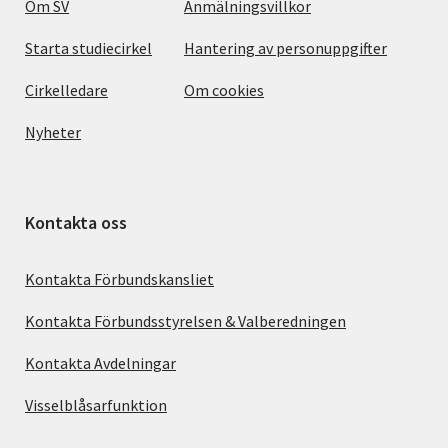
Om SV
Anmälningsvillkor
Starta studiecirkel
Hantering av personuppgifter
Cirkelledare
Om cookies
Nyheter
Kontakta oss
Kontakta Förbundskansliet
Kontakta Förbundsstyrelsen & Valberedningen
Kontakta Avdelningar
Visselblåsarfunktion