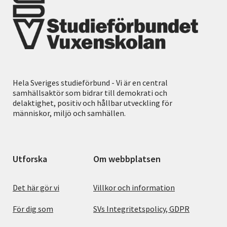
Hela Sveriges studieförbund - Vi är en central
samhällsaktör som bidrar till demokrati och
delaktighet, positiv och hållbar utveckling för
människor, miljö och samhällen.
Utforska
Om webbplatsen
Det här gör vi
Villkor och information
För dig som
SVs Integritetspolicy, GDPR