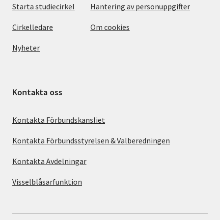
Starta studiecirkel
Hantering av personuppgifter
Cirkelledare
Om cookies
Nyheter
Kontakta oss
Kontakta Förbundskansliet
Kontakta Förbundsstyrelsen & Valberedningen
Kontakta Avdelningar
Visselblåsarfunktion