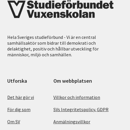
Hela Sveriges studieförbund - Vi är en central
samhällsaktör som bidrar till demokrati och
delaktighet, positiv och hållbar utveckling för
människor, miljö och samhällen.
Utforska
Om webbplatsen
Det här gör vi
Villkor och information
För dig som
SVs Integritetspolicy, GDPR
Om SV
Anmälningsvillkor