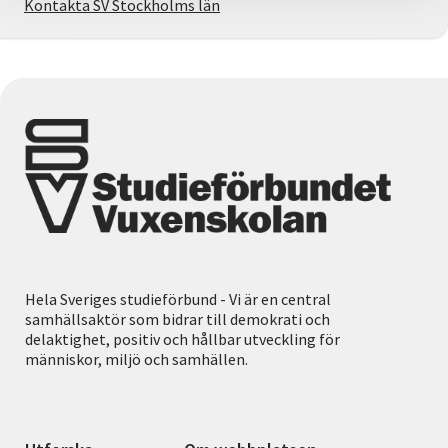
Kontakta SV Stockholms län
Hela Sveriges studieförbund - Vi är en central
samhällsaktör som bidrar till demokrati och
delaktighet, positiv och hållbar utveckling för
människor, miljö och samhällen.