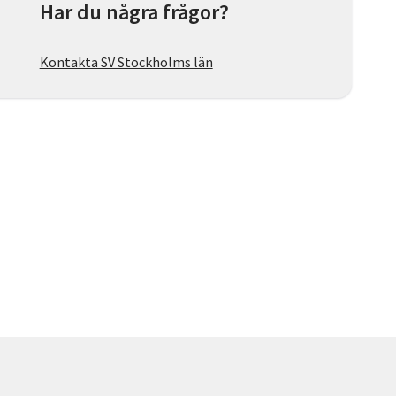
Har du några frågor?
Kontakta SV Stockholms län