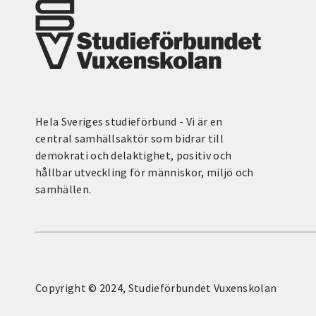
Hela Sveriges studieförbund - Vi är en
central samhällsaktör som bidrar till
demokrati och delaktighet, positiv och
hållbar utveckling för människor, miljö och
samhällen.
Copyright © 2024, Studieförbundet Vuxenskolan