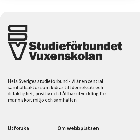
Hela Sveriges studieförbund - Vi är en central
samhällsaktör som bidrar till demokrati och
delaktighet, positiv och hållbar utveckling för
människor, miljö och samhällen.
Utforska
Om webbplatsen