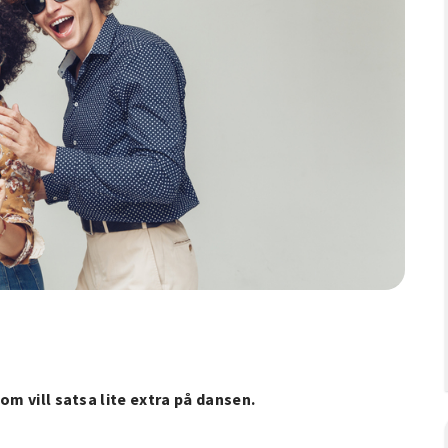
om vill satsa lite extra på dansen.