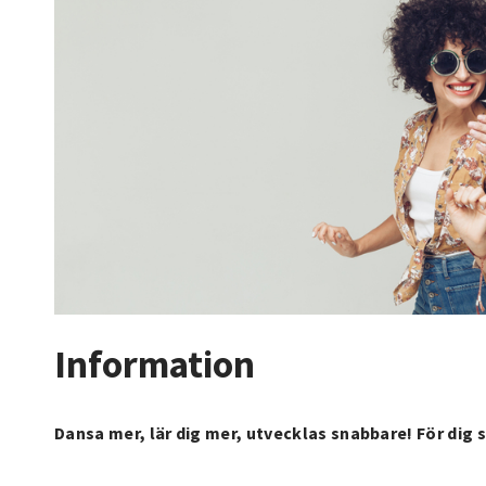
Information
Dansa mer, lär dig mer, utvecklas snabbare! För dig s