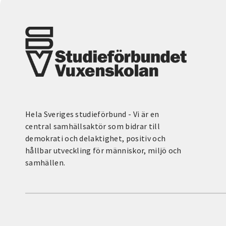
Hela Sveriges studieförbund - Vi är en
central samhällsaktör som bidrar till
demokrati och delaktighet, positiv och
hållbar utveckling för människor, miljö och
samhällen.