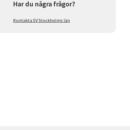
Har du några frågor?
Kontakta SV Stockholms län