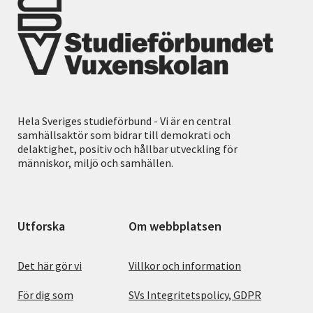
Hela Sveriges studieförbund - Vi är en central
samhällsaktör som bidrar till demokrati och
delaktighet, positiv och hållbar utveckling för
människor, miljö och samhällen.
Utforska
Om webbplatsen
Det här gör vi
Villkor och information
För dig som
SVs Integritetspolicy, GDPR