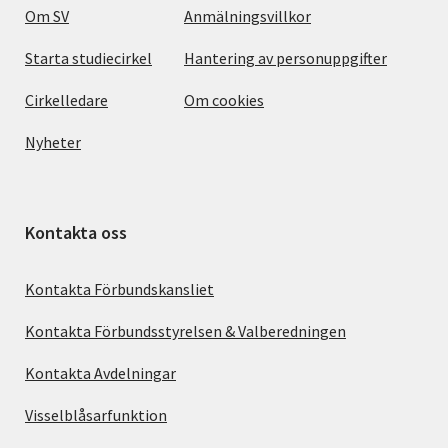
Om SV
Anmälningsvillkor
Starta studiecirkel
Hantering av personuppgifter
Cirkelledare
Om cookies
Nyheter
Kontakta oss
Kontakta Förbundskansliet
Kontakta Förbundsstyrelsen & Valberedningen
Kontakta Avdelningar
Visselblåsarfunktion