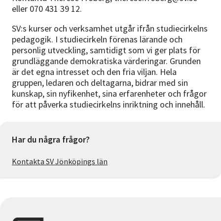
eller 070 431 39 12.
SV:s kurser och verksamhet utgår ifrån studiecirkelns
pedagogik. I studiecirkeln förenas lärande och
personlig utveckling, samtidigt som vi ger plats för
grundläggande demokratiska värderingar. Grunden
är det egna intresset och den fria viljan. Hela
gruppen, ledaren och deltagarna, bidrar med sin
kunskap, sin nyfikenhet, sina erfarenheter och frågor
för att påverka studiecirkelns inriktning och innehåll.
Har du några frågor?
Kontakta SV Jönköpings län