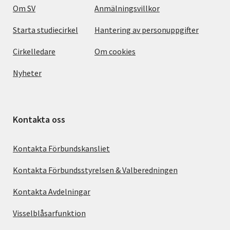
Om SV
Anmälningsvillkor
Starta studiecirkel
Hantering av personuppgifter
Cirkelledare
Om cookies
Nyheter
Kontakta oss
Kontakta Förbundskansliet
Kontakta Förbundsstyrelsen & Valberedningen
Kontakta Avdelningar
Visselblåsarfunktion