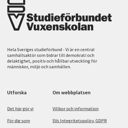
Hela Sveriges studieförbund - Vi är en central
samhällsaktör som bidrar till demokrati och
delaktighet, positiv och hållbar utveckling för
människor, miljö och samhällen.
Utforska
Om webbplatsen
Det här gör vi
Villkor och information
För dig som
SVs Integritetspolicy, GDPR