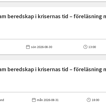
 beredskap i krisernas tid – föreläsning 
sön 2026-08-30
13:00
 beredskap i krisernas tid – föreläsning 
and
mån 2026-08-31
18:00