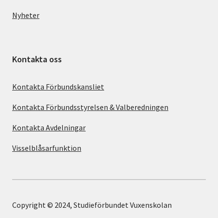
Nyheter
Kontakta oss
Kontakta Förbundskansliet
Kontakta Förbundsstyrelsen & Valberedningen
Kontakta Avdelningar
Visselblåsarfunktion
Copyright © 2024, Studieförbundet Vuxenskolan