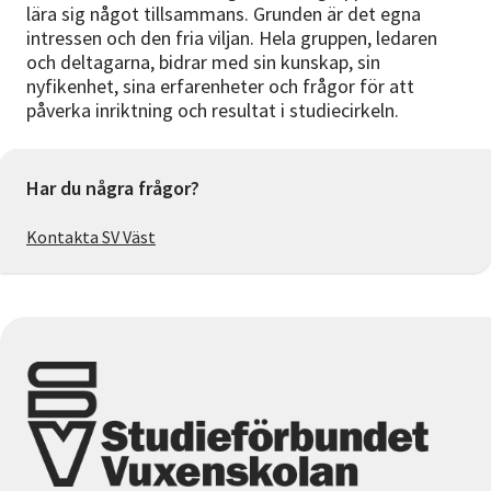
lära sig något tillsammans. Grunden är det egna
intressen och den fria viljan. Hela gruppen, ledaren
och deltagarna, bidrar med sin kunskap, sin
nyfikenhet, sina erfarenheter och frågor för att
påverka inriktning och resultat i studiecirkeln.
Har du några frågor?
Kontakta SV Väst