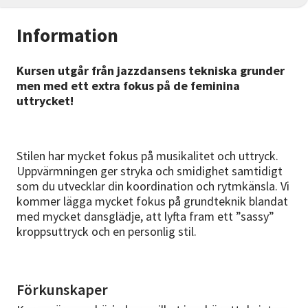
Information
Kursen utgår från jazzdansens tekniska grunder
men med ett extra fokus på de feminina
uttrycket!
Stilen har mycket fokus på musikalitet och uttryck.
Uppvärmningen ger stryka och smidighet samtidigt
som du utvecklar din koordination och rytmkänsla. Vi
kommer lägga mycket fokus på grundteknik blandat
med mycket dansglädje, att lyfta fram ett ”sassy”
kroppsuttryck och en personlig stil.
Förkunskaper