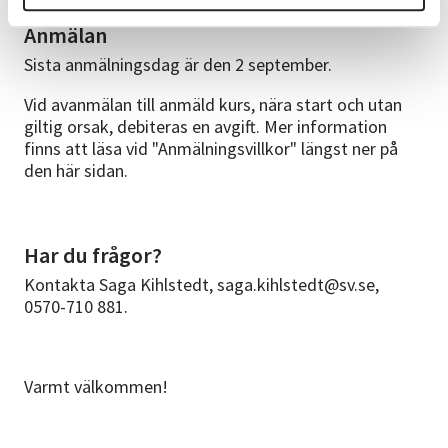
Anmälan
Sista anmälningsdag är den 2 september.
Vid avanmälan till anmäld kurs, nära start och utan
giltig orsak, debiteras en avgift. Mer information
finns att läsa vid "Anmälningsvillkor" längst ner på
den här sidan.
Har du frågor?
Kontakta Saga Kihlstedt, saga.kihlstedt@sv.se,
0570-710 881.
Varmt välkommen!