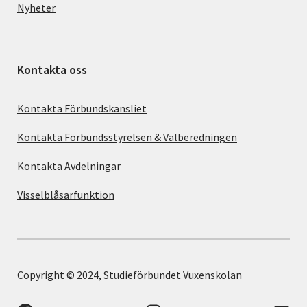
Nyheter
Kontakta oss
Kontakta Förbundskansliet
Kontakta Förbundsstyrelsen & Valberedningen
Kontakta Avdelningar
Visselblåsarfunktion
Copyright © 2024, Studieförbundet Vuxenskolan