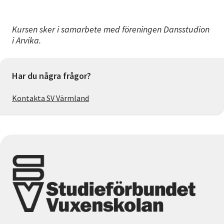
Kursen sker i samarbete med föreningen Dansstudion
i Arvika.
Har du några frågor?
Kontakta SV Värmland