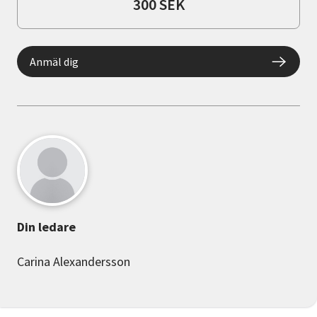
300 SEK
Anmäl dig
Din ledare
Carina Alexandersson