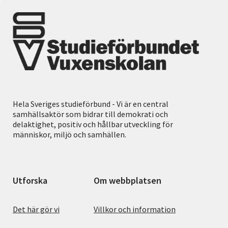
Hela Sveriges studieförbund - Vi är en central
samhällsaktör som bidrar till demokrati och
delaktighet, positiv och hållbar utveckling för
människor, miljö och samhällen.
Utforska
Om webbplatsen
Det här gör vi
Villkor och information