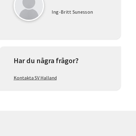
Ing-Britt Sunesson
Har du några frågor?
Kontakta SV Halland