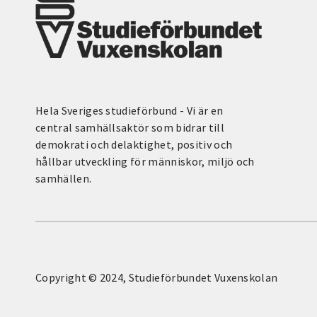
Hela Sveriges studieförbund - Vi är en
central samhällsaktör som bidrar till
demokrati och delaktighet, positiv och
hållbar utveckling för människor, miljö och
samhällen.
Copyright © 2024, Studieförbundet Vuxenskolan