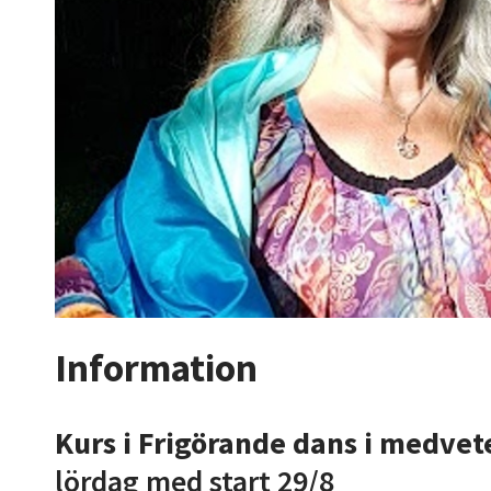
Information
Kurs i Frigörande dans i medvet
lördag med start 29/8