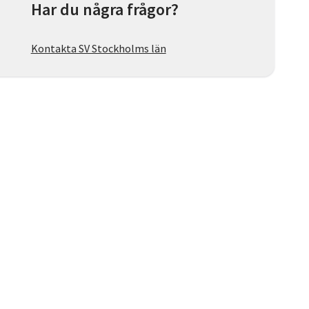
Har du några frågor?
Kontakta SV Stockholms län