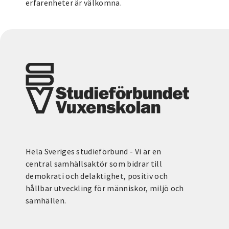
erfarenheter är välkomna.
Hela Sveriges studieförbund - Vi är en
central samhällsaktör som bidrar till
demokrati och delaktighet, positiv och
hållbar utveckling för människor, miljö och
samhällen.