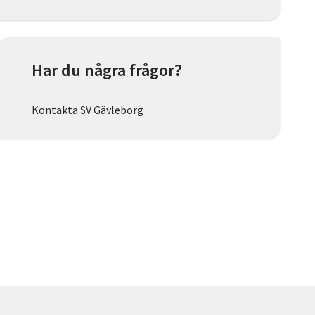
Har du några frågor?
Kontakta SV Gävleborg