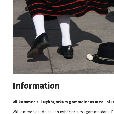
Information
Välkommen till Nybörjarkurs gammeldans med Folkd
Välkommen att delta i en nybörjarkurs i gammeldans. Du 