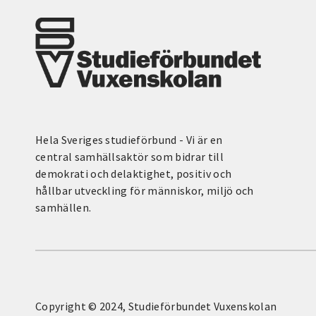
Hela Sveriges studieförbund - Vi är en
central samhällsaktör som bidrar till
demokrati och delaktighet, positiv och
hållbar utveckling för människor, miljö och
samhällen.
Copyright © 2024, Studieförbundet Vuxenskolan