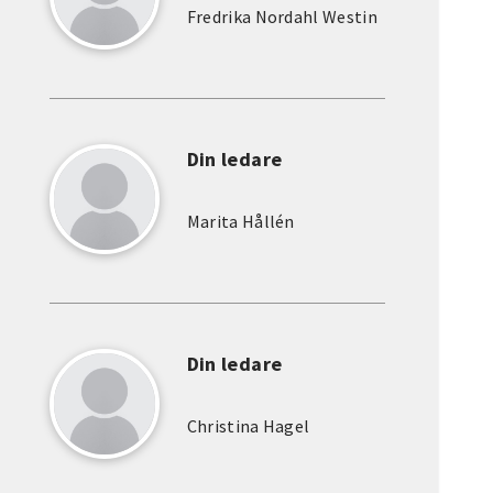
Fredrika Nordahl Westin
Din ledare
Marita Hållén
Din ledare
Christina Hagel