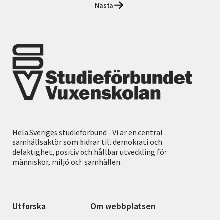
Nästa
Hela Sveriges studieförbund - Vi är en central
samhällsaktör som bidrar till demokrati och
delaktighet, positiv och hållbar utveckling för
människor, miljö och samhällen.
Utforska
Om webbplatsen