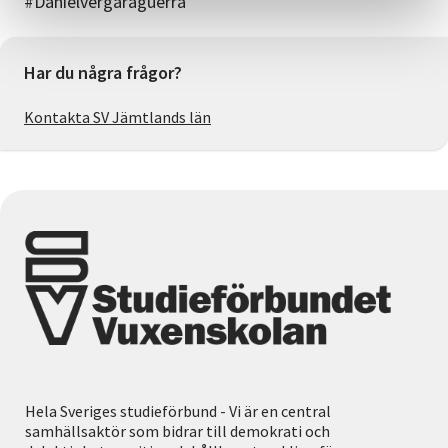
#Danielvergaraguerra
Har du några frågor?
Kontakta SV Jämtlands län
Hela Sveriges studieförbund - Vi är en central
samhällsaktör som bidrar till demokrati och