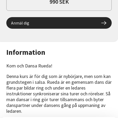
990 SEK
Anmäl dig
Information
Kom och Dansa Rueda!
Denna kurs är för dig som är nybörjare, men som kan
grundstegen i salsa. Rueda är en gemensam dans där
flera par bildar ring och under en ledares
instruktioner synkroniserar sina turer och rörelser. Så
man dansar i ring gör turer tillsammans och byter
danspartner under dansens gång på uppmaning av
ledaren.