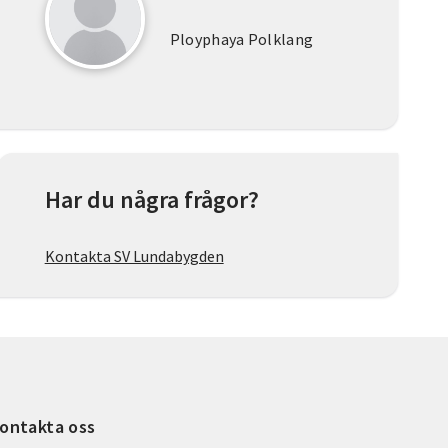
Ployphaya Polklang
Har du några frågor?
Kontakta SV Lundabygden
ontakta oss