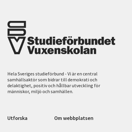
Hela Sveriges studieförbund - Vi är en central
samhällsaktör som bidrar till demokrati och
delaktighet, positiv och hållbar utveckling för
människor, miljö och samhällen.
Utforska
Om webbplatsen