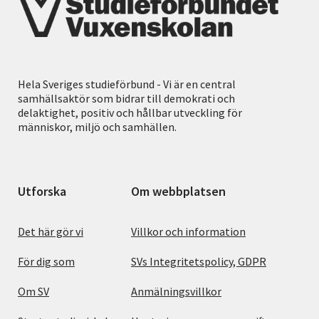
Hela Sveriges studieförbund - Vi är en central
samhällsaktör som bidrar till demokrati och
delaktighet, positiv och hållbar utveckling för
människor, miljö och samhällen.
Utforska
Om webbplatsen
Det här gör vi
Villkor och information
För dig som
SVs Integritetspolicy, GDPR
Om SV
Anmälningsvillkor