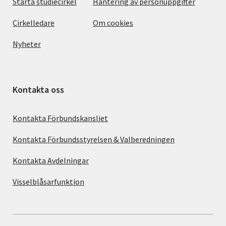
Starta studiecirkel
Hantering av personuppgifter
Cirkelledare
Om cookies
Nyheter
Kontakta oss
Kontakta Förbundskansliet
Kontakta Förbundsstyrelsen & Valberedningen
Kontakta Avdelningar
Visselblåsarfunktion