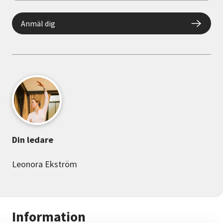
Anmäl dig
Din ledare
Leonora Ekström
Information