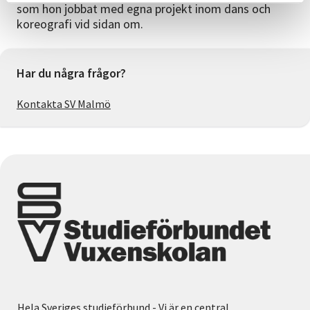
som hon jobbat med egna projekt inom dans och
koreografi vid sidan om.
Har du några frågor?
Kontakta SV Malmö
Hela Sveriges studieförbund - Vi är en central