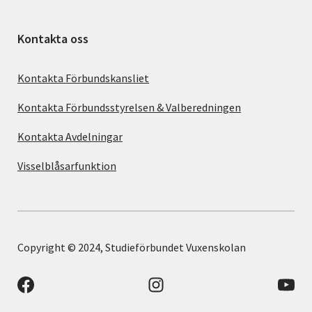
Kontakta oss
Kontakta Förbundskansliet
Kontakta Förbundsstyrelsen & Valberedningen
Kontakta Avdelningar
Visselblåsarfunktion
Copyright © 2024, Studieförbundet Vuxenskolan