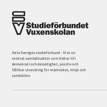
Hela Sveriges studieförbund - Vi är en
central samhällsaktör som bidrar till
demokrati och delaktighet, positiv och
hållbar utveckling för människor, miljö och
samhällen.