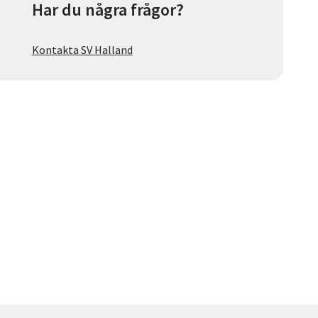
Har du några frågor?
Kontakta SV Halland