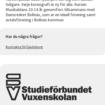
tidigare. Varje koreografi är ny för alla. Kursen
Musikaldans 10-14 år genomförs tillsammans med
Dansoteket Bollnäs, som är en ideell förening samt
avtalsförening i Bollnäs kommun.
Har du några frågor?
Kontakta SV Gävleborg