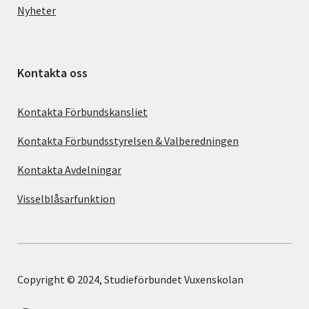
Nyheter
Kontakta oss
Kontakta Förbundskansliet
Kontakta Förbundsstyrelsen & Valberedningen
Kontakta Avdelningar
Visselblåsarfunktion
Copyright © 2024, Studieförbundet Vuxenskolan