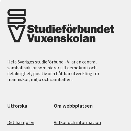
Hela Sveriges studieförbund - Vi är en central
samhällsaktör som bidrar till demokrati och
delaktighet, positiv och hållbar utveckling för
människor, miljö och samhällen.
Utforska
Om webbplatsen
Det här gör vi
Villkor och information