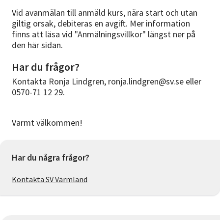
Vid avanmälan till anmäld kurs, nära start och utan
giltig orsak, debiteras en avgift. Mer information
finns att läsa vid "Anmälningsvillkor" längst ner på
den här sidan.
Har du frågor?
Kontakta Ronja Lindgren, ronja.lindgren@sv.se eller
0570-71 12 29.
Varmt välkommen!
Har du några frågor?
Kontakta SV Värmland