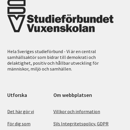
Hela Sveriges studieförbund - Vi är en central
samhällsaktör som bidrar till demokrati och
delaktighet, positiv och hållbar utveckling för
människor, miljö och samhällen.
Utforska
Om webbplatsen
Det här gör vi
Villkor och information
För dig som
SVs Integritetspolicy, GDPR