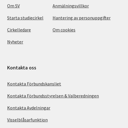
Om SV
Anmälningsvillkor
Starta studiecirkel
Hantering av personuppgifter
Cirkelledare
Om cookies
Nyheter
Kontakta oss
Kontakta Förbundskansliet
Kontakta Förbundsstyrelsen & Valberedningen
Kontakta Avdelningar
Visselblåsarfunktion