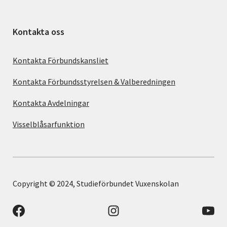
Kontakta oss
Kontakta Förbundskansliet
Kontakta Förbundsstyrelsen & Valberedningen
Kontakta Avdelningar
Visselblåsarfunktion
Copyright © 2024, Studieförbundet Vuxenskolan