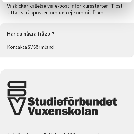
Vi skickar kallelse via e-post inför kursstarten. Tips!
titta i skräpposten om den ej kommit fram.
Har du några frågor?
Kontakta SV Sörmland