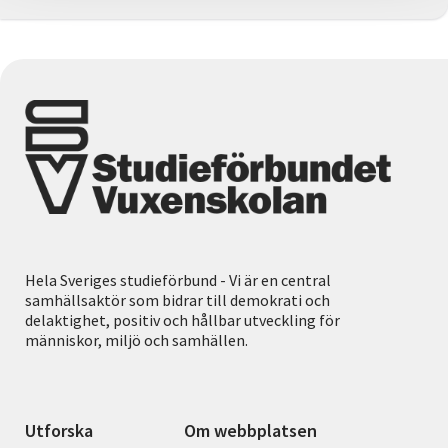
Hela Sveriges studieförbund - Vi är en central
samhällsaktör som bidrar till demokrati och
delaktighet, positiv och hållbar utveckling för
människor, miljö och samhällen.
Utforska
Om webbplatsen