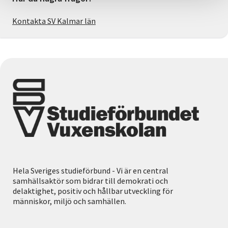
Kontakta SV Kalmar län
Hela Sveriges studieförbund - Vi är en central
samhällsaktör som bidrar till demokrati och
delaktighet, positiv och hållbar utveckling för
människor, miljö och samhällen.