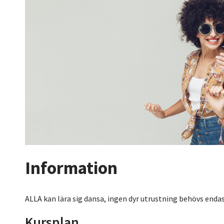
Information
ALLA kan lära sig dansa, ingen dyr utrustning behövs endas
Kursplan