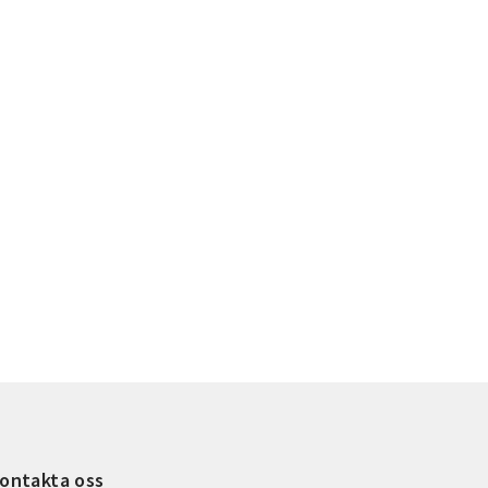
ontakta oss