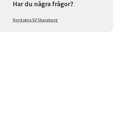
Har du några frågor?
Kontakta SV Skaraborg