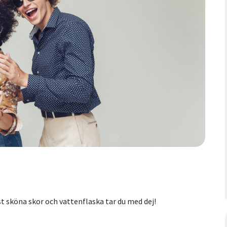
t sköna skor och vattenflaska tar du med dej!